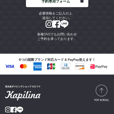
予約専用フォーム
必要情報をご記入の上、
送信してください。
各種SNSでもお問い合わせ
ご予約を承っております。
6つの国際ブランド対応カード & PayPay使えます！