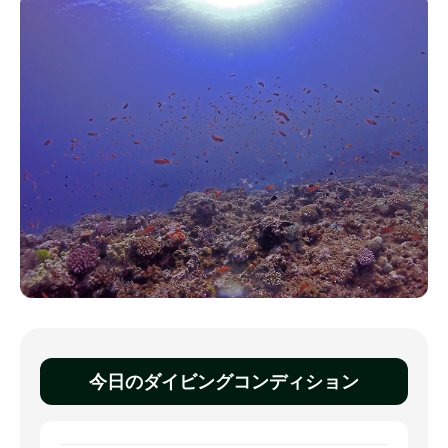
今日のダイビングコンディション