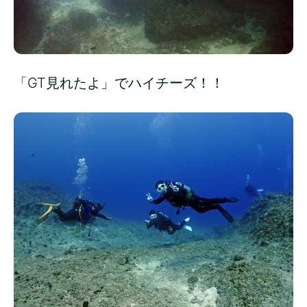
「GT見れたよ」でハイチーズ！！