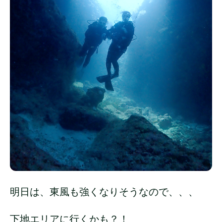
明日は、東風も強くなりそうなので、、、
下地エリアに行くかも？！