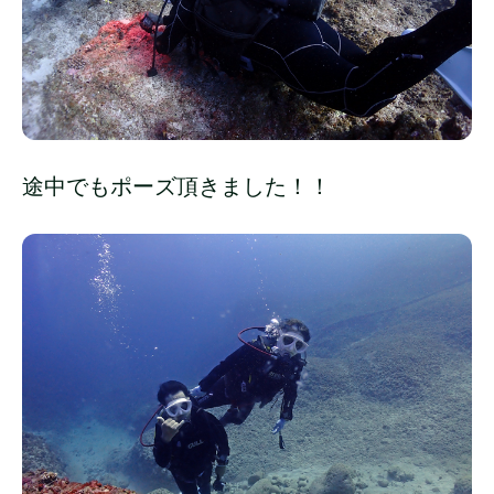
途中でもポーズ頂きました！！