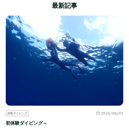
最新記事
2026/08/05
体験ダイビング
初体験ダイビング～