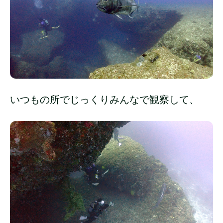
いつもの所でじっくりみんなで観察して、