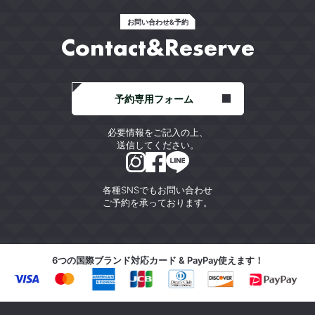
お問い合わせ&予約
Contact&Reserve
予約専用フォーム
必要情報をご記入の上、
送信してください。
各種SNSでもお問い合わせ
ご予約を承っております。
6つの国際ブランド対応カード & PayPay使えます！