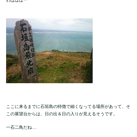
ここに来るまでに石垣島の特徴で細くなってる場所があって、そ
この展望台からは、日の出＆日の入りが見えるそうです。
一石二鳥だね....