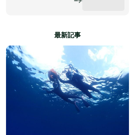
ーチ
最新記事