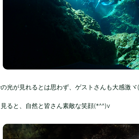
の光が見れるとは思わず、ゲストさんも大感激ヾ(
見ると、自然と皆さん素敵な笑顔(*^^)v