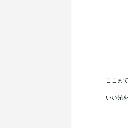
ここまで
いい光を