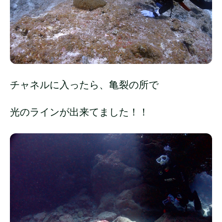
チャネルに入ったら、亀裂の所で
光のラインが出来てました！！