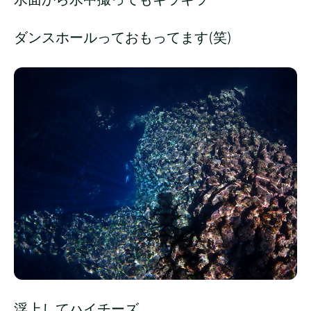
ダンスホールっておもってます(笑)
浮上してハイチーズ