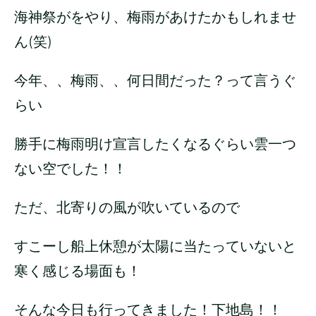
海神祭がをやり、梅雨があけたかもしれませ
ん(笑)
今年、、梅雨、、何日間だった？って言うぐ
らい
勝手に梅雨明け宣言したくなるぐらい雲一つ
ない空でした！！
ただ、北寄りの風が吹いているので
すこーし船上休憩が太陽に当たっていないと
寒く感じる場面も！
そんな今日も行ってきました！下地島！！