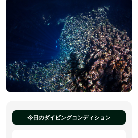
今日のダイビングコンディション