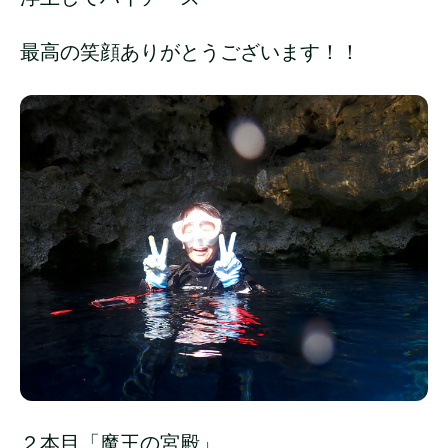
最高の笑顔ありがとうございます！！
２本目「魔王の宮殿」