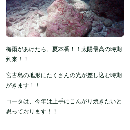
梅雨があけたら、夏本番！！太陽最高の時期
到来！！
宮古島の地形にたくさんの光が差し込む時期
がきます！！
コータは、今年は上手にこんがり焼きたいと
思っております！！