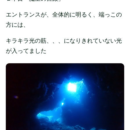
エントランスが、全体的に明るく、端っこの
方には、
キラキラ光の筋、、、になりきれていない光
が入ってました