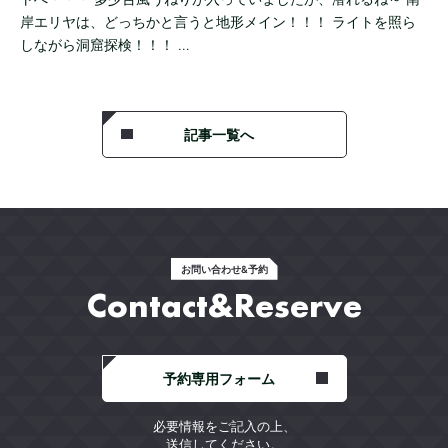
岸エリヤは、どっちかと言うと地形メイン！！！ ライトを照ら
しながら洞窟探検！！！ …
記事一覧へ
お問い合わせ&予約
Contact&Reserve
予約専用フォーム
必要情報をご記入の上、
送信してください。