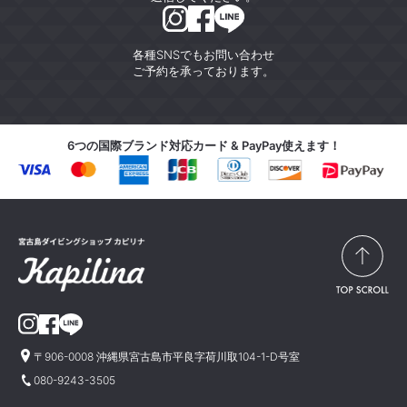
各種SNSでもお問い合わせ
ご予約を承っております。
6つの国際ブランド対応カード & PayPay使えます！
〒906-0008 沖縄県宮古島市平良字荷川取104-1-D号室
080-9243-3505