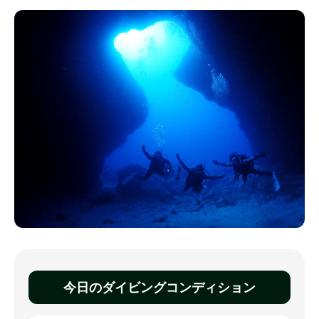
今日のダイビングコンディション