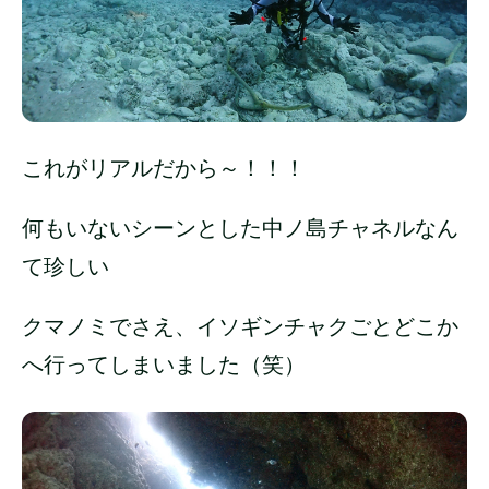
これがリアルだから～！！！
何もいないシーンとした中ノ島チャネルなん
て珍しい
クマノミでさえ、イソギンチャクごとどこか
へ行ってしまいました（笑）