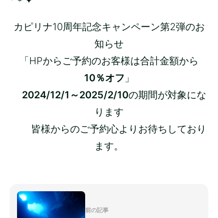
* ꙳ ✦
カピリナ10周年記念キャンペーン第2弾のお
知らせ
「HPからご予約のお客様は合計金額から
10％オフ
」
2024/12/1～2025/2/10
の期間が対象にな
ります
皆様からのご予約心よりお待ちしており
ます。
前の記事