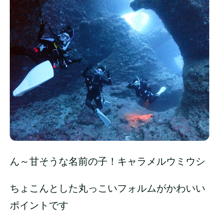
ん～甘そうな名前の子！キャラメルウミウシ
ちょこんとした丸っこいフォルムがかわいい
ポイントです