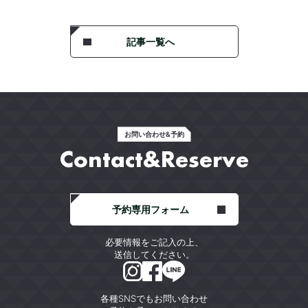
記事一覧へ
お問い合わせ&予約
Contact&Reserve
予約専用フォーム
必要情報をご記入の上、
送信してください。
各種SNSでもお問い合わせ