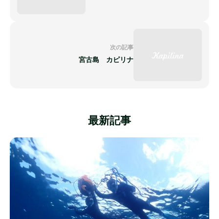
次の記事
宮古島 カピリナ
最新記事