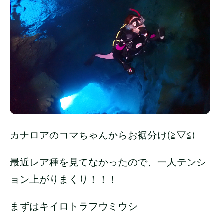
カナロアのコマちゃんからお裾分け(≧▽≦)
最近レア種を見てなかったので、一人テンシ
ョン上がりまくり！！！
まずはキイロトラフウミウシ