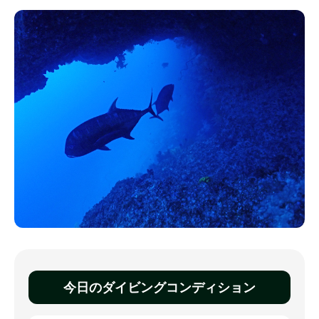
今日のダイビングコンディション