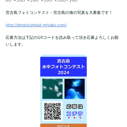
宮古島フォトコンテスト－宮古島の海の写真を大募集です！
http://photocontest-miyako.com/
応募方法は下記のQRコードを読み取って頂き応募よろしくお願
いします。