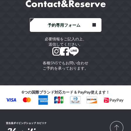
Contact&Reserve
予約専用フォーム
必要情報をご記入の上、
送信してください。
各種SNSでもお問い合わせ
ご予約を承っております。
6つの国際ブランド対応カード & PayPay使えます！