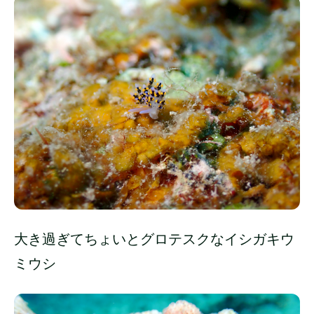
大き過ぎてちょいとグロテスクなイシガキウ
ミウシ