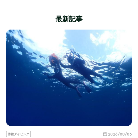
最新記事
2026/08/05
体験ダイビング