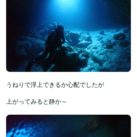
うねりで浮上できるか心配でしたが
上がってみると静か～