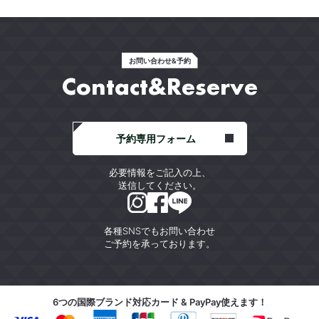
お問い合わせ&予約
Contact&Reserve
予約専用フォーム
必要情報をご記入の上、
送信してください。
各種SNSでもお問い合わせ
ご予約を承っております。
6つの国際ブランド対応カード & PayPay使えます！