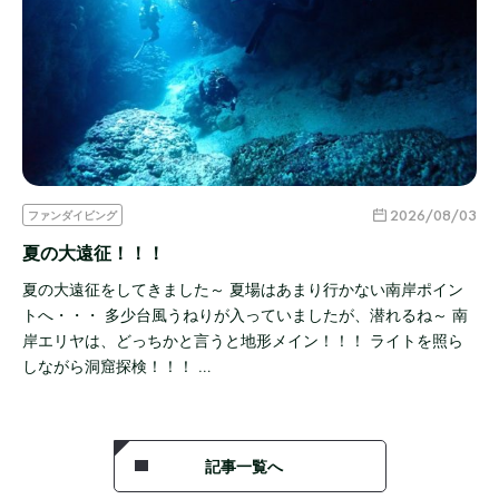
2026/08/03
ファンダイビング
夏の大遠征！！！
夏の大遠征をしてきました～ 夏場はあまり行かない南岸ポイン
トへ・・・ 多少台風うねりが入っていましたが、潜れるね～ 南
岸エリヤは、どっちかと言うと地形メイン！！！ ライトを照ら
しながら洞窟探検！！！ …
記事一覧へ