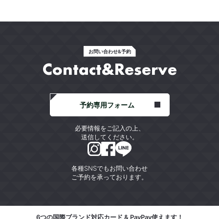
お問い合わせ&予約
Contact&Reserve
予約専用フォーム
必要情報をご記入の上、
送信してください。
各種SNSでもお問い合わせ
ご予約を承っております。
6つの国際ブランド対応カード & PayPay使えます！