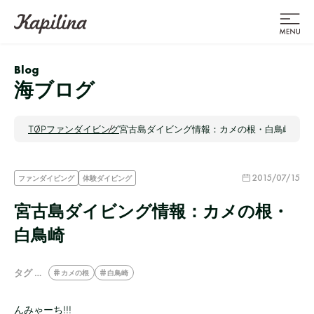
Blog
海ブログ
TOP
ファンダイビング
宮古島ダイビング情報：カメの根・白鳥崎
2015/07/15
ファンダイビング
体験ダイビング
宮古島ダイビング情報：カメの根・
白鳥崎
タグ …
カメの根
白鳥崎
んみゃーち!!!