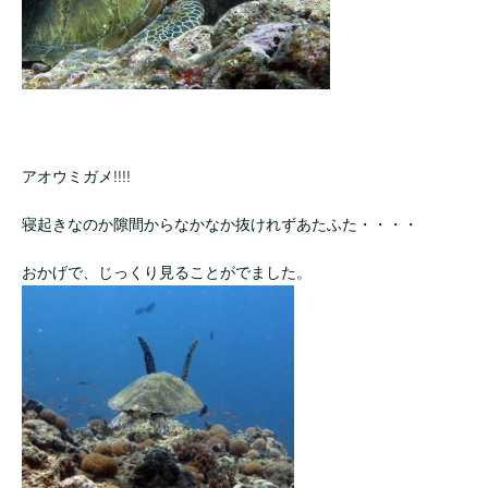
アオウミガメ!!!!
寝起きなのか隙間からなかなか抜けれずあたふた・・・・
おかげで、じっくり見ることがでました。