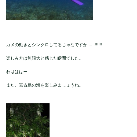
カメの動きとシンクロしてるじゃなですか......!!!!!!
楽しみ方は無限大と感じた瞬間でした。
わはははー
また、宮古島の海を楽しみましょうね。