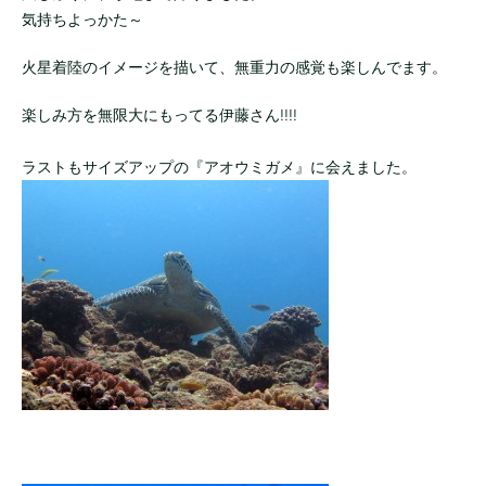
気持ちよっかた～
火星着陸のイメージを描いて、無重力の感覚も楽しんでます。
楽しみ方を無限大にもってる伊藤さん!!!!
ラストもサイズアップの『アオウミガメ』に会えました。