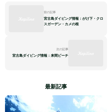
前の記事
宮古島ダイビング情報：がけ下・クロ
スガーデン・カメの根
次の記事
宮古島ダイビング情報：来間ビーチ
最新記事