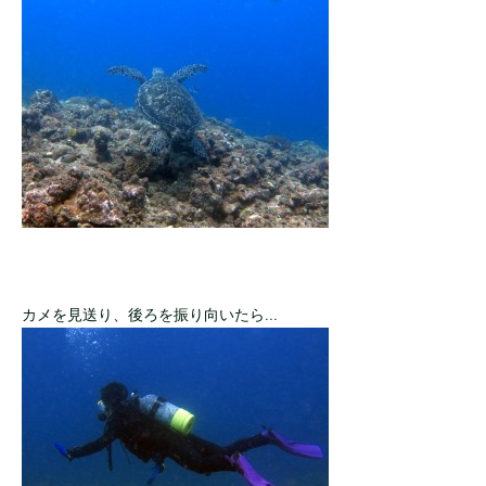
カメを見送り、後ろを振り向いたら...