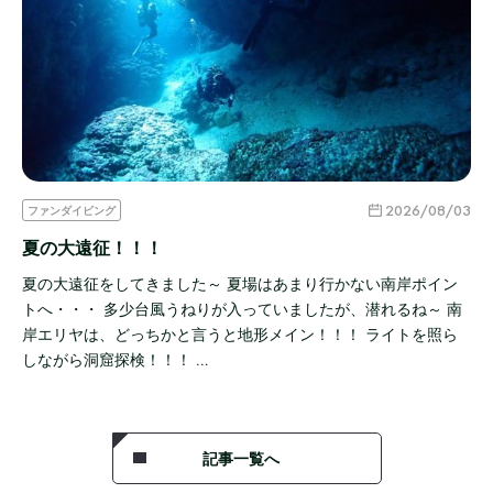
2026/08/03
ファンダイビング
夏の大遠征！！！
夏の大遠征をしてきました～ 夏場はあまり行かない南岸ポイン
トへ・・・ 多少台風うねりが入っていましたが、潜れるね～ 南
岸エリヤは、どっちかと言うと地形メイン！！！ ライトを照ら
しながら洞窟探検！！！ …
記事一覧へ