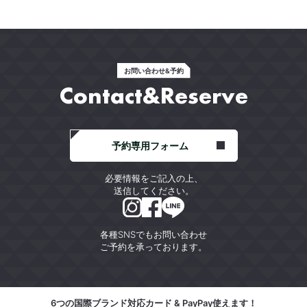
お問い合わせ&予約
Contact&Reserve
予約専用フォーム
必要情報をご記入の上、
送信してください。
各種SNSでもお問い合わせ
ご予約を承っております。
6つの国際ブランド対応カード & PayPay使えます！