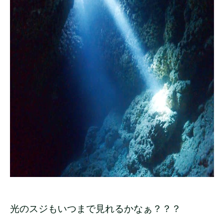
光のスジもいつまで見れるかなぁ？？？