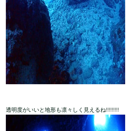
透明度がいいと地形も凛々しく見えるね!!!!!!!!!