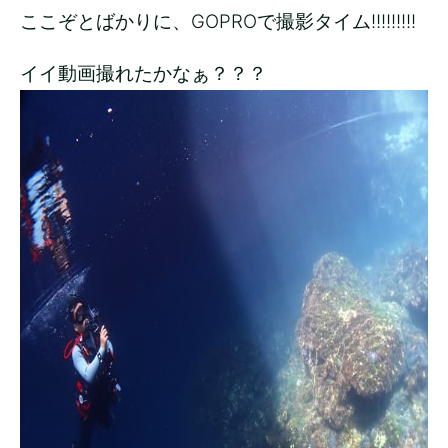
ここぞとばかりに、GOPROで撮影タイム!!!!!!!!!
イイ動画撮れたかなぁ？？？