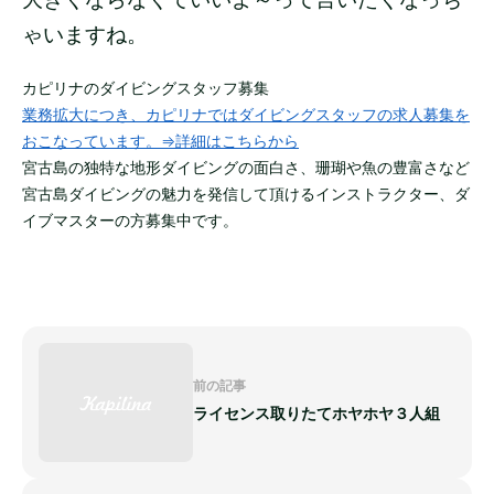
ゃいますね。
カピリナのダイビングスタッフ募集
業務拡大につき、カピリナではダイビングスタッフの求人募集を
おこなっています。⇒詳細はこちらから
宮古島の独特な地形ダイビングの面白さ、珊瑚や魚の豊富さなど
宮古島ダイビングの魅力を発信して頂けるインストラクター、ダ
イブマスターの方募集中です。
前の記事
ライセンス取りたてホヤホヤ３人組