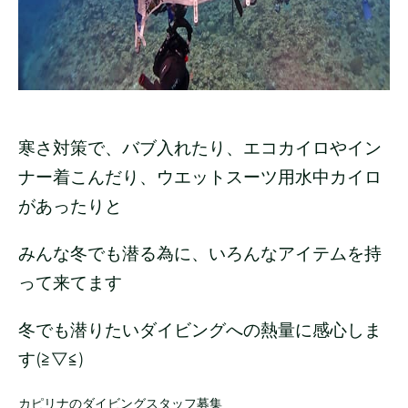
寒さ対策で、バブ入れたり、エコカイロやイン
ナー着こんだり、ウエットスーツ用水中カイロ
があったりと
みんな冬でも潜る為に、いろんなアイテムを持
って来てます
冬でも潜りたいダイビングへの熱量に感心しま
す(≧▽≦)
カピリナのダイビングスタッフ募集