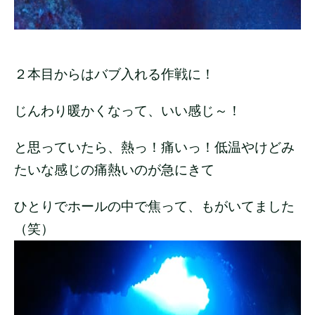
２本目からはバブ入れる作戦に！
じんわり暖かくなって、いい感じ～！
と思っていたら、熱っ！痛いっ！低温やけどみ
たいな感じの痛熱いのが急にきて
ひとりでホールの中で焦って、もがいてました
（笑）