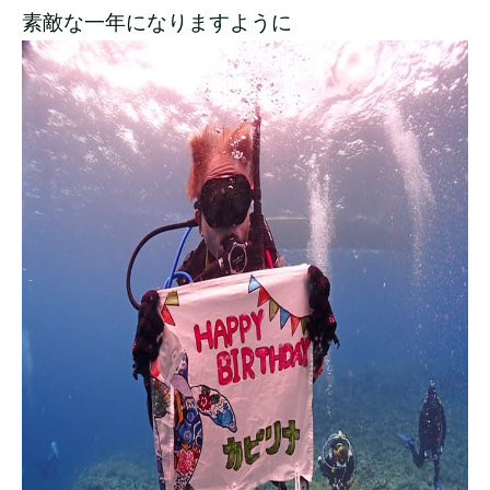
素敵な一年になりますように