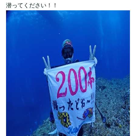
潜ってください！！