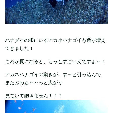
ハナダイの根にいるアカネハナゴイも数が増え
てきました！
これが夏になると、もっとすごいんですよ～！
アカネハナゴイの動きが、すっと引っ込んで、
またぶわぁ～～っと広がり
見ていて飽きません！！！