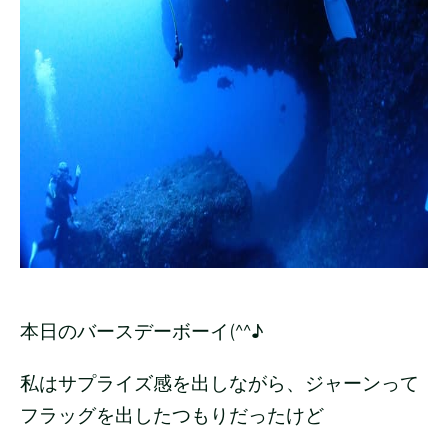
本日のバースデーボーイ(^^♪
私はサプライズ感を出しながら、ジャーンって
フラッグを出したつもりだったけど