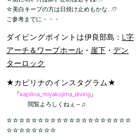
☆美白キープの方は日焼け止めもかな...!?
ご参考までに・・・
ダイビングポイントは伊良部島：
L字
アーチ＆ワープホール
・
崖下
・
デン
ターロック
★カピリナのインスタグラム★
『
kapilina_miyakojima_diving
』
閲覧よろしくねぇ～♫
☆☆☆☆☆☆☆☆☆☆☆☆☆☆☆☆☆☆☆☆
☆☆☆☆☆☆☆☆