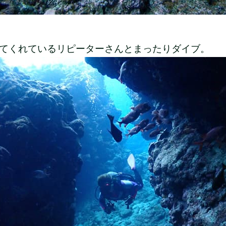
てくれているリピーターさんとまったりダイブ。