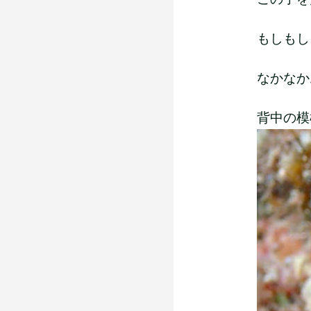
もしもし
なかなか
背中の模様