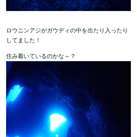
ロウニンアジがガウディの中を出たり入ったり
してました！
住み着いているのかな～？