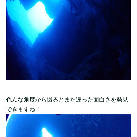
色んな角度から撮るとまた違った面白さを発見
できますね！