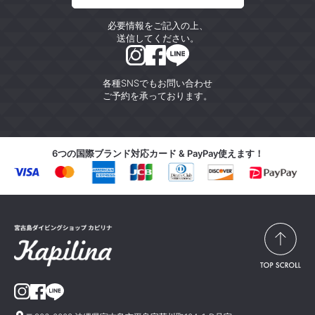
必要情報をご記入の上、
送信してください。
各種SNSでもお問い合わせ
ご予約を承っております。
6つの国際ブランド対応カード & PayPay使えます！