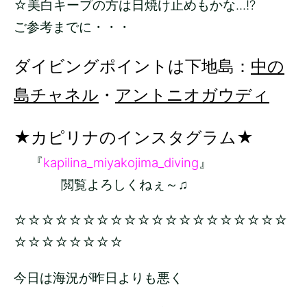
☆美白キープの方は日焼け止めもかな...!?
ご参考までに・・・
ダイビングポイントは下地島：
中の
島チャネル
・
アントニオガウディ
★カピリナのインスタグラム★
『
kapilina_miyakojima_diving
』
閲覧よろしくねぇ～♫
☆☆☆☆☆☆☆☆☆☆☆☆☆☆☆☆☆☆☆☆
☆☆☆☆☆☆☆☆
今日は海況が昨日よりも悪く