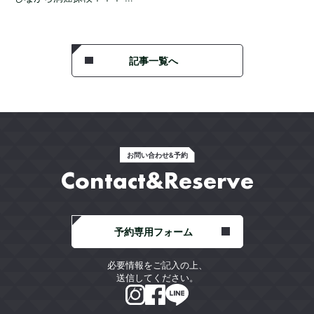
記事一覧へ
お問い合わせ&予約
Contact&Reserve
予約専用フォーム
必要情報をご記入の上、
送信してください。