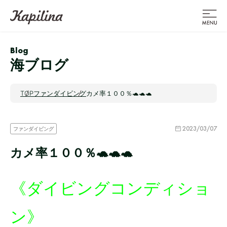
Blog
海ブログ
TOP
ファンダイビング
カメ率１００％🐢🐢🐢
2023/03/07
ファンダイビング
カメ率１００％🐢🐢🐢
《ダイビングコンディショ
ン》