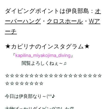
ダイビングポイントは伊良部島：
オ
ーバーハング
・
クロスホール
・
Wア
ーチ
★カピリナのインスタグラム★
『
kapilina_miyakojima_diving
』
閲覧よろしくねぇ～♫
☆☆☆☆☆☆☆☆☆☆☆☆☆☆☆☆☆☆☆☆
☆☆☆☆☆☆☆☆
今日は伊良部なり～(^^♪
大物ばっかりダイビングでした👏