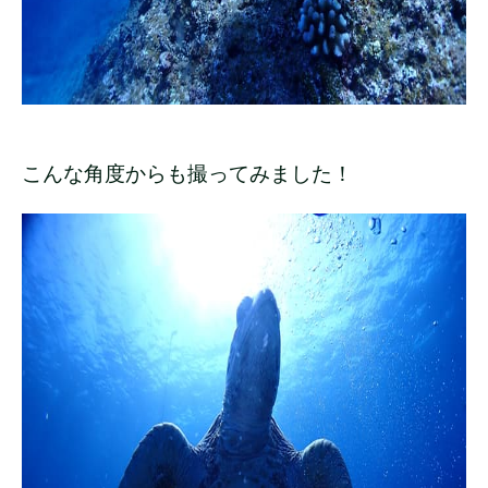
こんな角度からも撮ってみました！