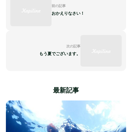
前の記事
おかえりなさい！
次の記事
もう夏でございます。
最新記事