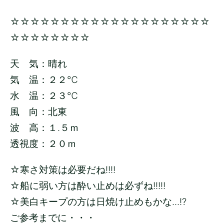
☆☆☆☆☆☆☆☆☆☆☆☆☆☆☆☆☆☆☆☆
☆☆☆☆☆☆☆☆
天 気：晴れ
気 温：２２
℃
水 温：２３
℃
風 向：北東
波 高：１.５
ｍ
透視度：２０ｍ
☆寒さ対策は必要だね!!!!
☆船に弱い方は酔い止めは必ずね!!!!!
☆美白キープの方は日焼け止めもかな...!?
ご参考までに・・・