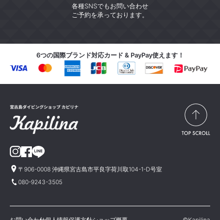
各種SNSでもお問い合わせ
ご予約を承っております。
6つの国際ブランド対応カード & PayPay使えます！
〒906-0008 沖縄県宮古島市平良字荷川取104-1-D号室
080-9243-3505
お問い合わせ
個人情報保護方針
ショップ概要
©Kapilina