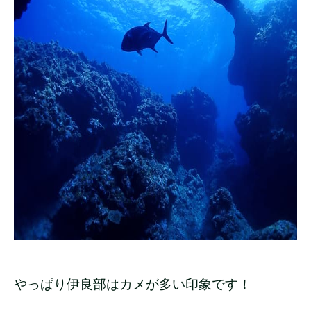
やっぱり伊良部はカメが多い印象です！