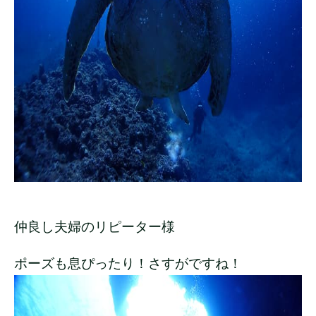
仲良し夫婦のリピーター様
ポーズも息ぴったり！さすがですね！