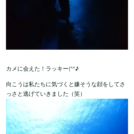
カメに会えた！ラッキー(^^♪
向こうは私たちに気づくと嫌そうな顔をしてさ
っさと逃げていきました（笑）