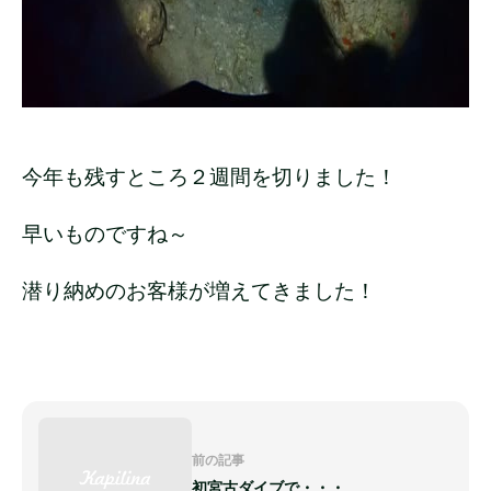
今年も残すところ２週間を切りました！
早いものですね～
潜り納めのお客様が増えてきました！
前の記事
初宮古ダイブで・・・