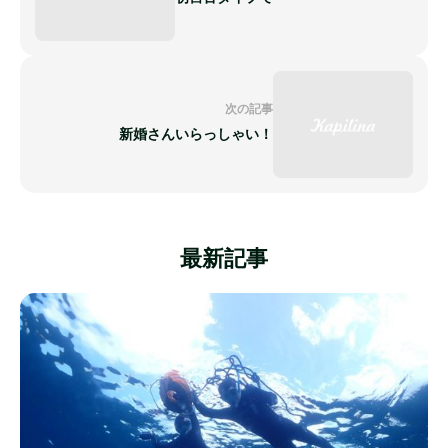
次の記事
新婚さんいらっしゃい！
最新記事