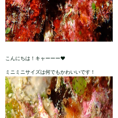
こんにちは！キャーーー❤
ミニミニサイズは何でもかわいいです！