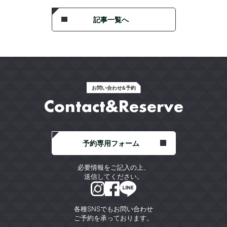
記事一覧へ
お問い合わせ&予約
Contact&Reserve
予約専用フォーム
必要情報をご記入の上、
送信してください。
各種SNSでもお問い合わせ
ご予約を承っております。