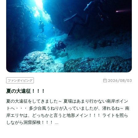
2026/08/03
ファンダイビング
夏の大遠征！！！
夏の大遠征をしてきました～ 夏場はあまり行かない南岸ポイン
トへ・・・ 多少台風うねりが入っていましたが、潜れるね～ 南
岸エリヤは、どっちかと言うと地形メイン！！！ ライトを照ら
しながら洞窟探検！！！ …