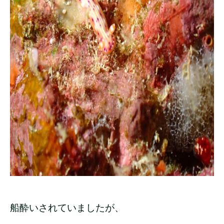
船酔いされていましたが、