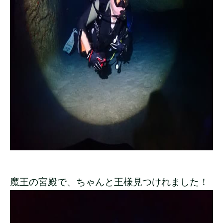
魔王の宮殿で、ちゃんと王様見つけれました！