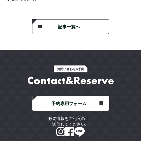
記事一覧へ
お問い合わせ&予約
Contact&Reserve
予約専用フォーム
必要情報をご記入の上、
送信してください。