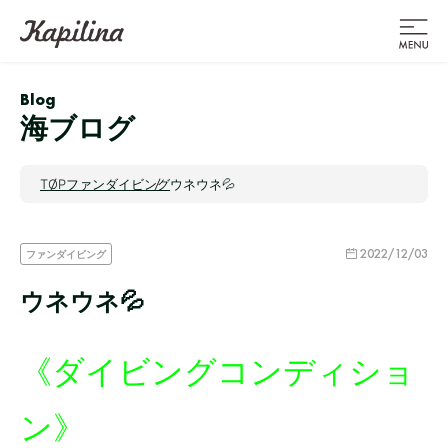
Blog
海ブログ
TOP
ファンダイビング
ウネウネ💦
2022/12/03
ファンダイビング
ウネウネ💦
《ダイビングコンディショ
ン》