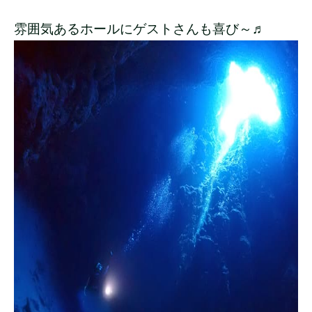
雰囲気あるホールにゲストさんも喜び～♬