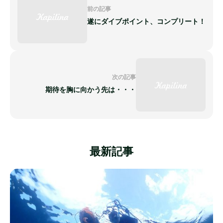
前の記事
遂にダイブポイント、コンプリート！
次の記事
期待を胸に向かう先は・・・
最新記事