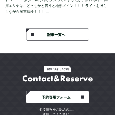
岸エリヤは、どっちかと言うと地形メイン！！！ ライトを照ら
しながら洞窟探検！！！ …
記事一覧へ
お問い合わせ&予約
Contact&Reserve
予約専用フォーム
必要情報をご記入の上、
送信してください。