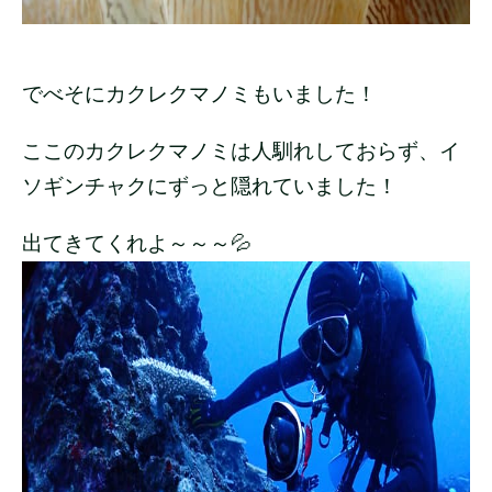
でべそにカクレクマノミもいました！
ここのカクレクマノミは人馴れしておらず、イ
ソギンチャクにずっと隠れていました！
出てきてくれよ～～～💦