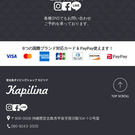
各種SNSでもお問い合わせ
ご予約を承っております。
6つの国際ブランド対応カード & PayPay使えます！
〒906-0008 沖縄県宮古島市平良字荷川取104-1-D号室
080-9243-3505