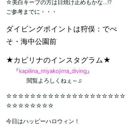
☆美白キープの方は日焼け止めもかな...!?
ご参考までに・・・
ダイビングポイントは狩俣：でべ
そ・海中公園前
★カピリナのインスタグラム★
『
kapilina_miyakojima_diving
』
閲覧よろしくねぇ～♫
☆☆☆☆☆☆☆☆☆☆☆☆☆☆☆☆☆☆☆☆
☆☆☆☆☆☆☆☆
今日はハッピーハロウィン！