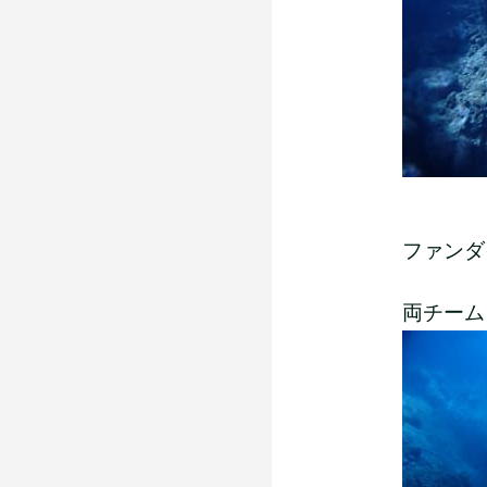
ファンダ
両チーム