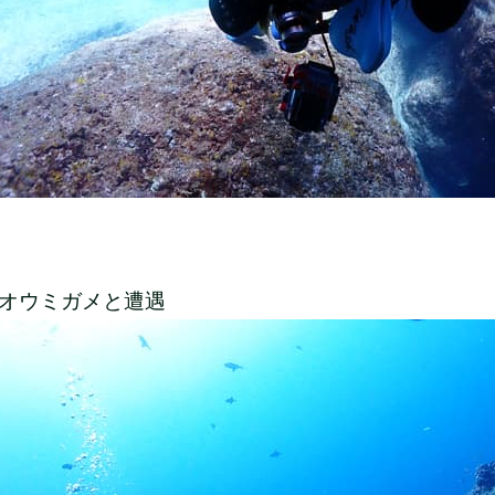
オウミガメと遭遇