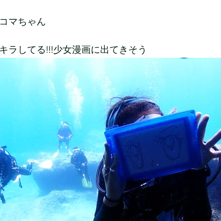
コマちゃん
キラしてる!!!少女漫画に出てきそう