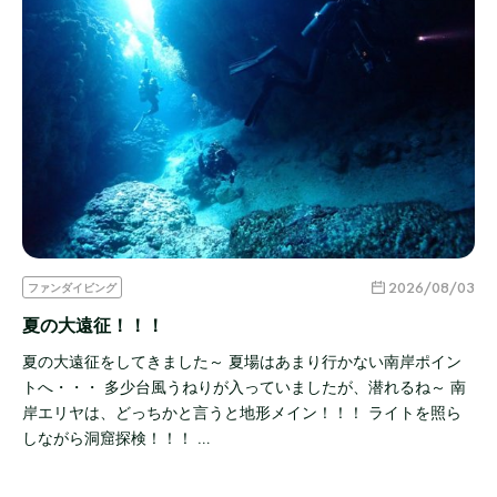
2026/08/03
ファンダイビング
夏の大遠征！！！
夏の大遠征をしてきました～ 夏場はあまり行かない南岸ポイン
トへ・・・ 多少台風うねりが入っていましたが、潜れるね～ 南
岸エリヤは、どっちかと言うと地形メイン！！！ ライトを照ら
しながら洞窟探検！！！ …