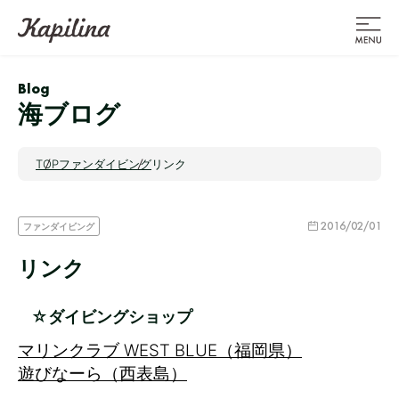
Blog
海ブログ
TOP
ファンダイビング
リンク
2016/02/01
ファンダイビング
リンク
☆ダイビングショップ
マリンクラブ WEST BLUE（福岡県）
遊びなーら（西表島）