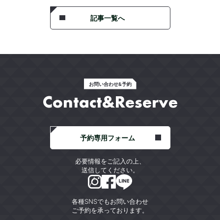
記事一覧へ
お問い合わせ&予約
Contact&Reserve
予約専用フォーム
必要情報をご記入の上、
送信してください。
各種SNSでもお問い合わせ
ご予約を承っております。