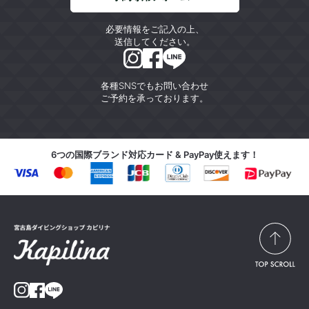
必要情報をご記入の上、
送信してください。
各種SNSでもお問い合わせ
ご予約を承っております。
6つの国際ブランド対応カード & PayPay使えます！