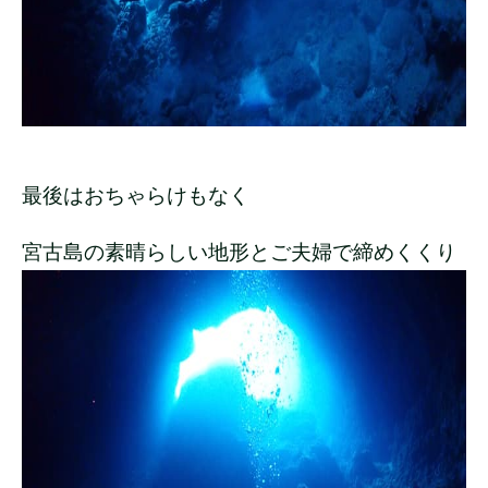
最後はおちゃらけもなく
宮古島の素晴らしい地形とご夫婦で締めくくり