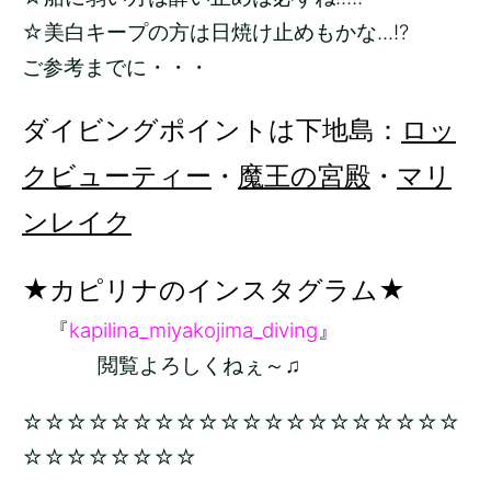
☆美白キープの方は日焼け止めもかな...!?
ご参考までに・・・
ダイビングポイントは下地島：
ロッ
クビューティー
・
魔王の宮殿
・
マリ
ンレイク
★カピリナのインスタグラム★
『
kapilina_miyakojima_diving
』
閲覧よろしくねぇ～♫
☆☆☆☆☆☆☆☆☆☆☆☆☆☆☆☆☆☆☆☆
☆☆☆☆☆☆☆☆