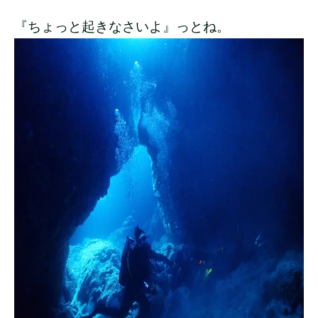
『ちょっと起きなさいよ』っとね。