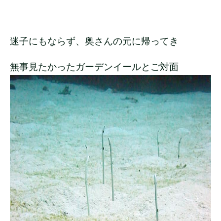
迷子にもならず、奥さんの元に帰ってき
無事見たかったガーデンイールとご対面