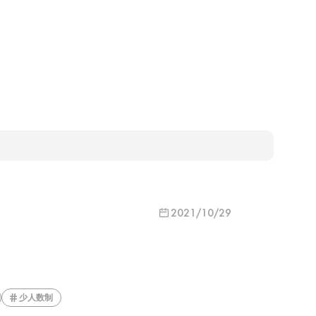
2021/10/29
少人数制