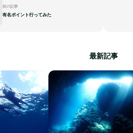
前の記事
有名ポイント行ってみた
最新記事