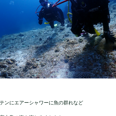
テンにエアーシャワーに魚の群れなど