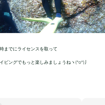
時までにライセンスを取って
イビングでもっと楽しみましょうねヽ(^o^)丿