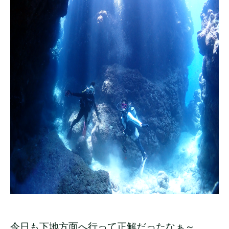
今日も下地方面へ行って正解だったなぁ～