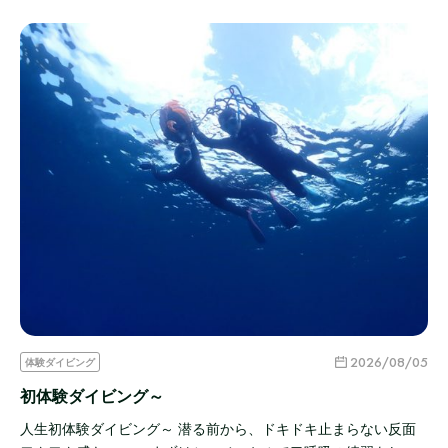
2026/08/05
体験ダイビング
初体験ダイビング～
人生初体験ダイビング～ 潜る前から、ドキドキ止まらない反面