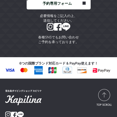
予約専用フォーム
必要情報をご記入の上、
送信してください。
各種SNSでもお問い合わせ
ご予約を承っております。
6つの国際ブランド対応カード & PayPay使えます！