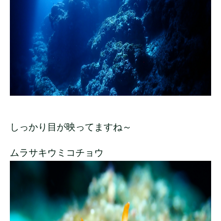
しっかり目が映ってますね～
ムラサキウミコチョウ