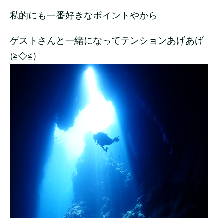
私的にも一番好きなポイントやから
ゲストさんと一緒になってテンションあげあげ
(≧◇≦)