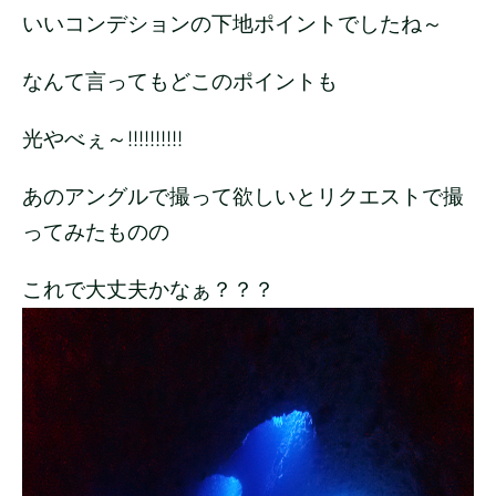
いいコンデションの下地ポイントでしたね～
なんて言ってもどこのポイントも
光やべぇ～!!!!!!!!!!
あのアングルで撮って欲しいとリクエストで撮
ってみたものの
これで大丈夫かなぁ？？？