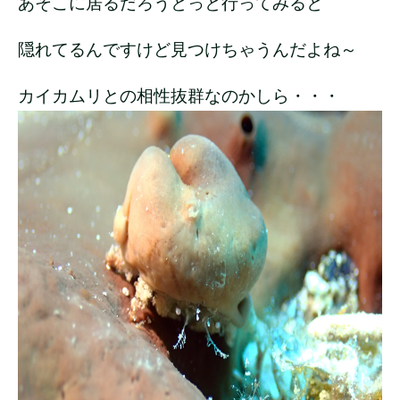
あそこに居るだろうとっと行ってみると
隠れてるんですけど見つけちゃうんだよね～
カイカムリとの相性抜群なのかしら・・・