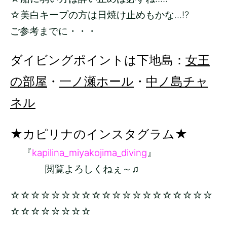
☆美白キープの方は日焼け止めもかな...!?
ご参考までに・・・
ダイビングポイントは下地島：
女王
の部屋
・
一ノ瀬ホール
・
中ノ島チャ
ネル
★カピリナのインスタグラム★
『
kapilina_miyakojima_diving
』
閲覧よろしくねぇ～♫
☆☆☆☆☆☆☆☆☆☆☆☆☆☆☆☆☆☆☆☆
☆☆☆☆☆☆☆☆