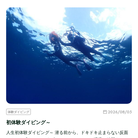
2026/08/05
体験ダイビング
初体験ダイビング～
人生初体験ダイビング～ 潜る前から、ドキドキ止まらない反面