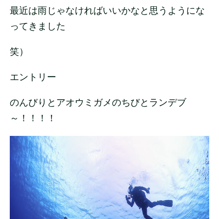
最近は雨じゃなければいいかなと思うようにな
ってきました
笑）
エントリー
のんびりとアオウミガメのちびとランデブ
～！！！！