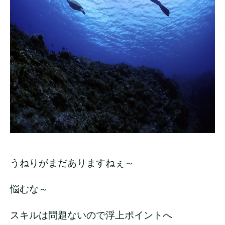
うねりがまだありますねぇ～
悩むな～
スキルは問題ないので浮上ポイントへ