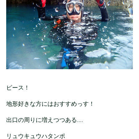
ピース！
地形好きな方にはおすすめっす！
出口の周りに増えつつある....
リュウキュウハタンポ