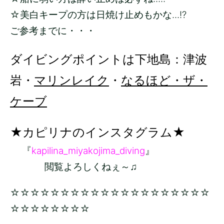
☆美白キープの方は日焼け止めもかな...!?
ご参考までに・・・
ダイビングポイントは下地島：津波
岩・
マリンレイク
・
なるほど・ザ・
ケーブ
★カピリナのインスタグラム★
『
kapilina_miyakojima_diving
』
閲覧よろしくねぇ～♫
☆☆☆☆☆☆☆☆☆☆☆☆☆☆☆☆☆☆☆☆
☆☆☆☆☆☆☆☆