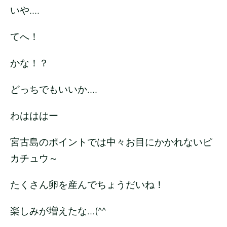
いや....
てへ！
かな！？
どっちでもいいか....
わはははー
宮古島のポイントでは中々お目にかかれないピ
カチュウ～
たくさん卵を産んでちょうだいね！
楽しみが増えたな...(^^