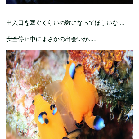
出入口を塞ぐくらいの数になってほしいな....
安全停止中にまさかの出会いが.....