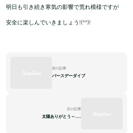
明日も引き続き寒気の影響で荒れ模様ですが
安全に楽しんでいきましょう!(^^)!
前の記事
バースデーダイブ
次の記事
太陽ありがとう～.....