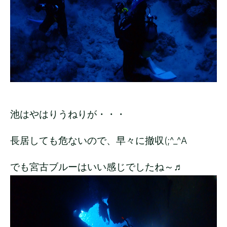
池はやはりうねりが・・・
長居しても危ないので、早々に撤収(;^_^A
でも宮古ブルーはいい感じでしたね～♬