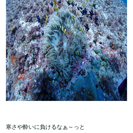
寒さや酔いに負けるなぁ～っと