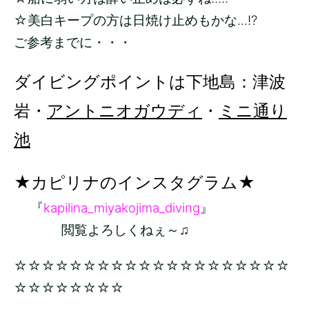
☆美白キープの方は日焼け止めもかな...!?
ご参考までに・・・
ダイビングポイントは下地島：津波
岩・
アントニオガウディ
・
ミニ通り
池
★カピリナのインスタグラム★
『
kapilina_miyakojima_diving
』
閲覧よろしくねぇ～♫
☆☆☆☆☆☆☆☆☆☆☆☆☆☆☆☆☆☆☆☆
☆☆☆☆☆☆☆☆