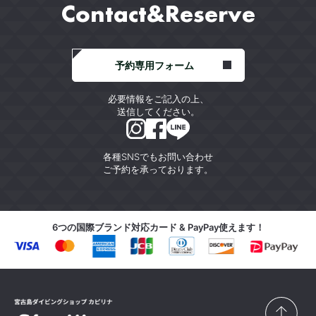
Contact&Reserve
予約専用フォーム
必要情報をご記入の上、
送信してください。
各種SNSでもお問い合わせ
ご予約を承っております。
6つの国際ブランド対応カード & PayPay使えます！