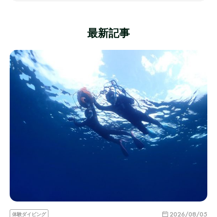
最新記事
2026/08/05
体験ダイビング