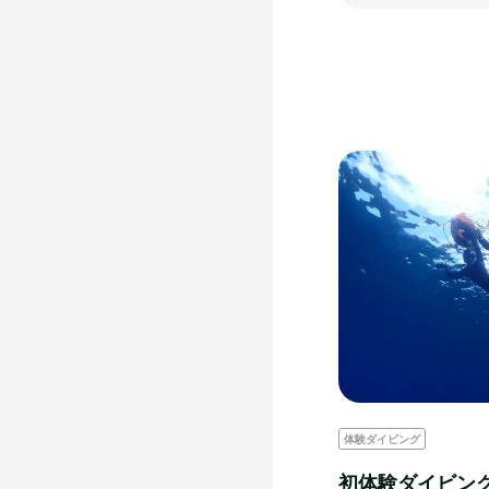
体験ダイビング
初体験ダイビン