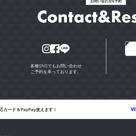
お問い合わせ&予約
Contact&Re
各種SNSでもお問い合わせ
ご予約を承っております。
カード & PayPay使えます！