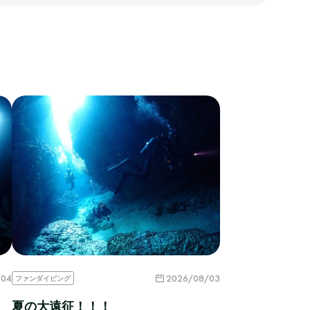
/04
2026/08/03
ファンダイビング
夏の大遠征！！！