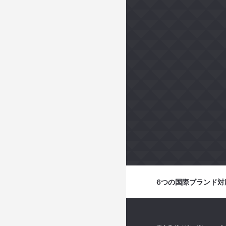
6つの国際ブランド対応