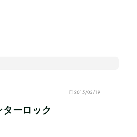
2015/03/19
ンターロック