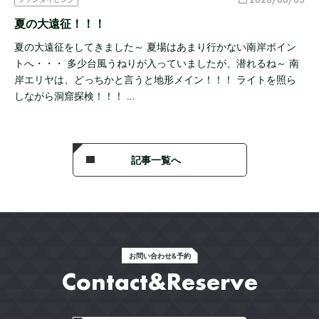
夏の大遠征！！！
夏の大遠征をしてきました～ 夏場はあまり行かない南岸ポイン
トへ・・・ 多少台風うねりが入っていましたが、潜れるね～ 南
岸エリヤは、どっちかと言うと地形メイン！！！ ライトを照ら
しながら洞窟探検！！！ …
記事一覧へ
お問い合わせ&予約
Contact&Reserve