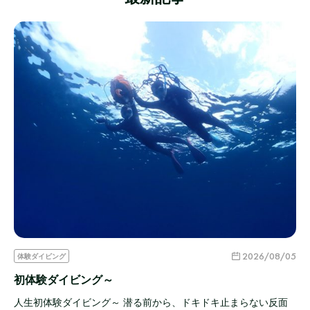
2026/08/05
体験ダイビング
初体験ダイビング～
人生初体験ダイビング～ 潜る前から、ドキドキ止まらない反面