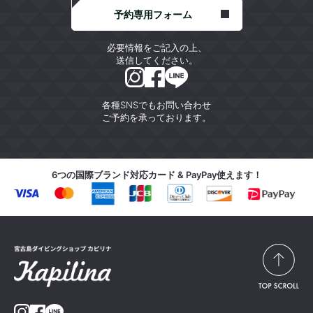
予約専用フォーム
必要情報をご記入の上、
送信してください。
各種SNSでもお問い合わせ
ご予約を承っております。
6つの国際ブランド対応カード & PayPay使えます！