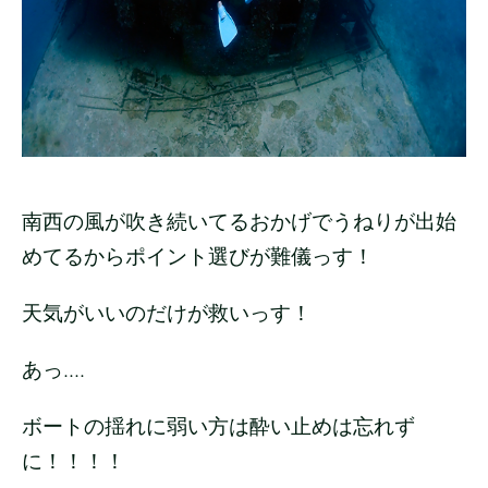
南西の風が吹き続いてるおかげでうねりが出始
めてるからポイント選びが難儀っす！
天気がいいのだけが救いっす！
あっ....
ボートの揺れに弱い方は酔い止めは忘れず
に！！！！