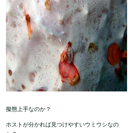
擬態上手なのか？
ホストが分かれば見つけやすいウミウシなの