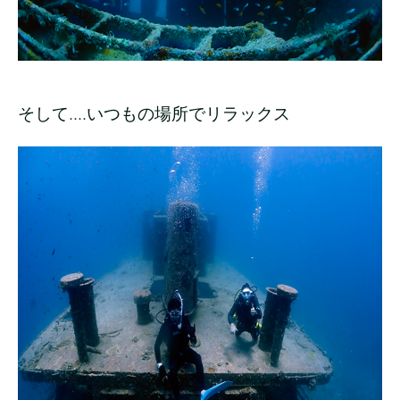
そして....いつもの場所でリラックス