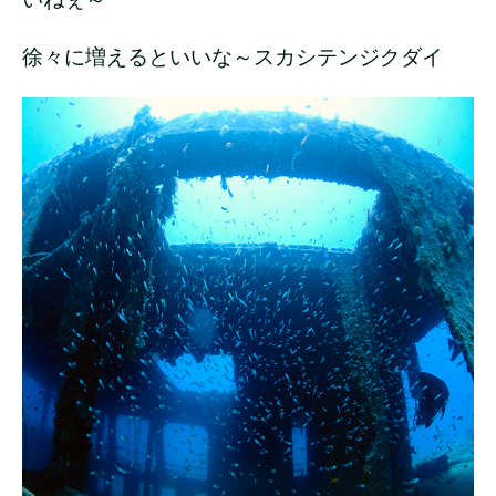
徐々に増えるといいな～スカシテンジクダイ