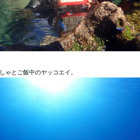
しゃとご飯中のヤッコエイ。