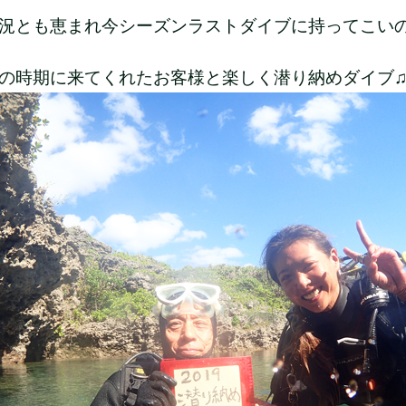
況とも恵まれ今シーズンラストダイブに持ってこいの日
の時期に来てくれたお客様と楽しく潜り納めダイブ