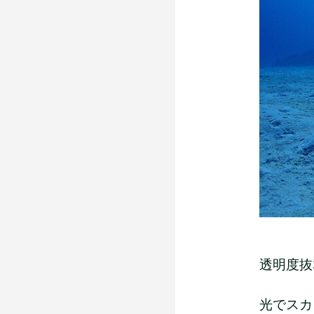
透明度抜
光でスカ