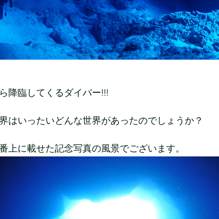
ら降臨してくるダイバー!!!
界はいったいどんな世界があったのでしょうか？
番上に載せた記念写真の風景でございます。