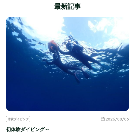
最新記事
2026/08/05
体験ダイビング
初体験ダイビング～