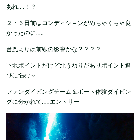
あれ....！？
２・３日前はコンディションがめちゃくちゃ良
かったのに.....
台風よりは前線の影響かな？？？？
下地ポイントだけど北うねりがありポイント選
びに悩む～
ファンダイビングチーム＆ボート体験ダイビン
グに分かれて.....エントリー