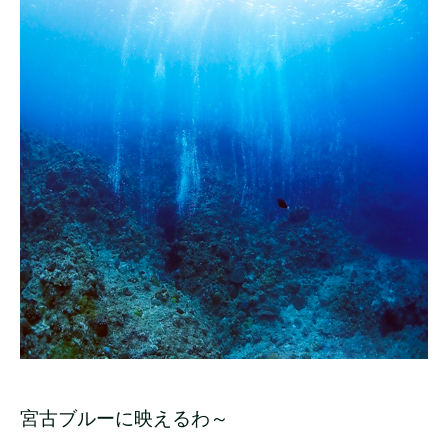
宮古ブルーに映えるわ～