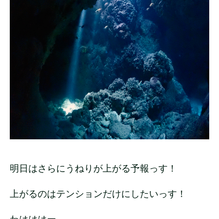
明日はさらにうねりが上がる予報っす！
上がるのはテンションだけにしたいっす！