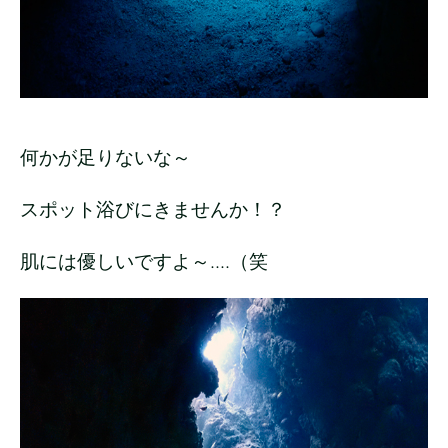
何かが足りないな～
スポット浴びにきませんか！？
肌には優しいですよ～....（笑