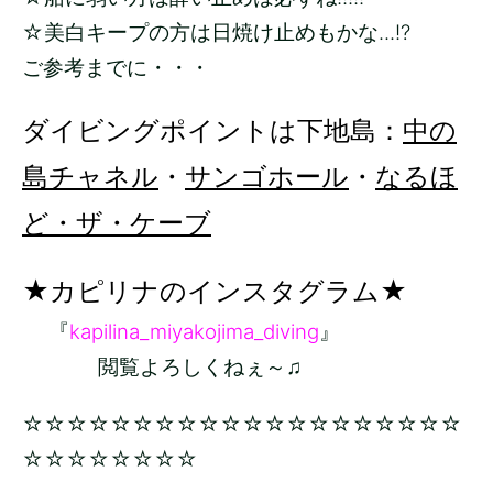
☆美白キープの方は日焼け止めもかな...!?
ご参考までに・・・
ダイビングポイントは下地島：
中の
島チャネル
・
サンゴホール
・
なるほ
ど・ザ・ケーブ
★カピリナのインスタグラム★
『
kapilina_miyakojima_diving
』
閲覧よろしくねぇ～♫
☆☆☆☆☆☆☆☆☆☆☆☆☆☆☆☆☆☆☆☆
☆☆☆☆☆☆☆☆